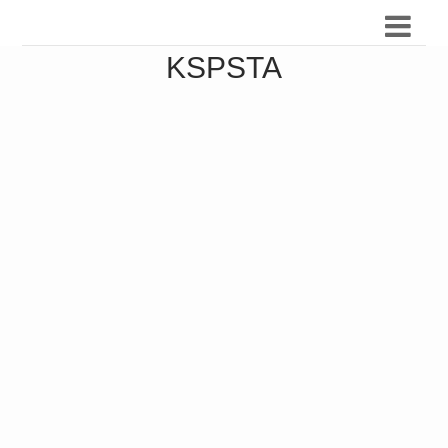
KSPSTA