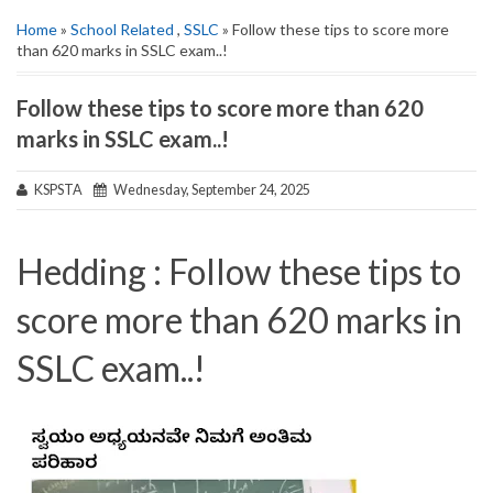
Home
»
School Related
,
SSLC
» Follow these tips to score more
than 620 marks in SSLC exam..!
Follow these tips to score more than 620
marks in SSLC exam..!
KSPSTA
Wednesday, September 24, 2025
Hedding : Follow these tips to
score more than 620 marks in
SSLC exam..!