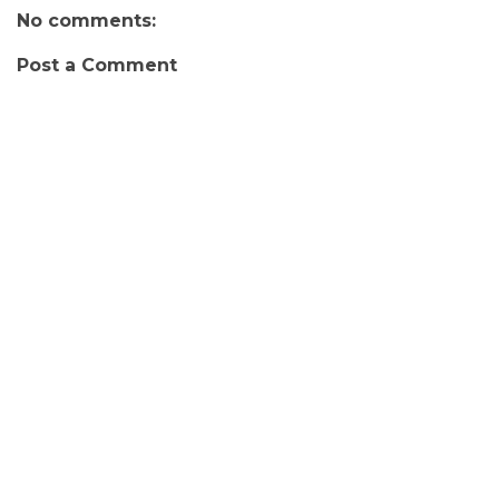
No comments:
Post a Comment