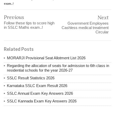
exam..!
Previous
Next
Follow these tips to score high
Government Employees
in SSLC Maths exam..!
Cashless medical treatment
Circular
Related Posts
MORARJI Provisional Seat Allotment List 2026
Regarding the allocation of seats for admission to 6th class in
residential schools for the year 2026-27
SSLC Result Statistics 2026
Karnataka SSLC Exam Result 2026
SSLC Annual Exam Key Answers 2026
SSLC Kannada Exam Key Answers 2026