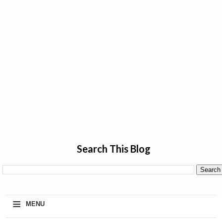
Search This Blog
≡
MENU